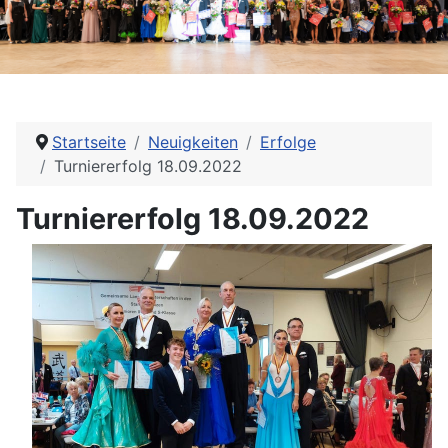
Startseite
Neuigkeiten
Erfolge
Turniererfolg 18.09.2022
Turniererfolg 18.09.2022